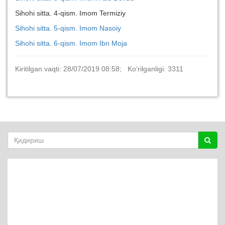
Sihohi sitta. 4-qism. Imom Termiziy
Sihohi sitta. 5-qism. Imom Nasoiy
Sihohi sitta. 6-qism. Imom Ibn Moja
Kiritilgan vaqti: 28/07/2019 08:58; Ko‘rilganligi: 3311