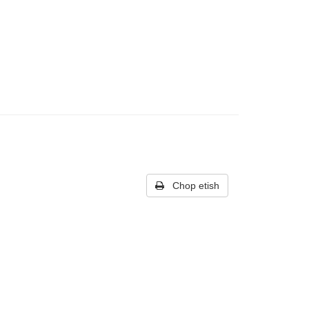
Chop etish