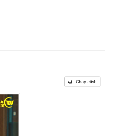
Chop etish