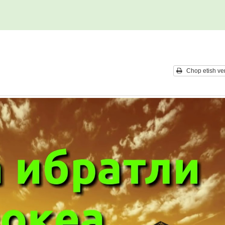
Chop etish ver