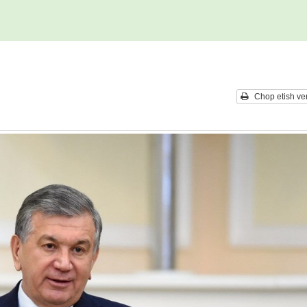
Chop etish ver