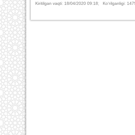
Kiritilgan vaqti: 18/04/2020 09:18; Ko‘rilganligi: 147