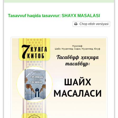
Tasavvuf haqida tasavvur: SHAYX MASALASI
Chop etish versiyasi