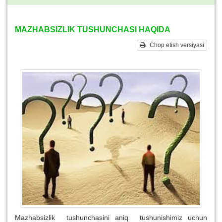
MAZHABSIZLIK TUSHUNCHASI HAQIDA
Chop etish versiyasi
Mazhabsizlik tushunchasini aniq tushunishimiz uchun