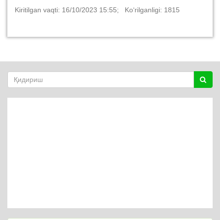
Kiritilgan vaqti: 16/10/2023 15:55; Ko‘rilganligi: 1815