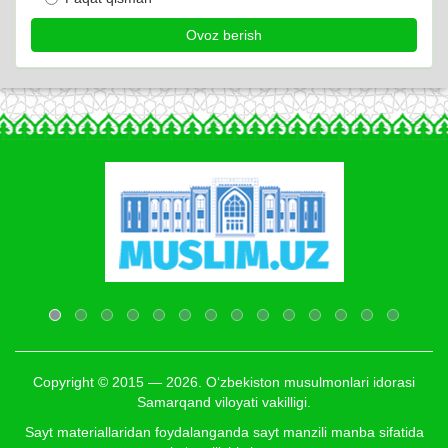
Copyright © 2015 — 2026. O‘zbekiston musulmonlari idorasi
Samarqand viloyati vakilligi.
Sayt materiallaridan foydalanganda sayt manzili manba sifatida