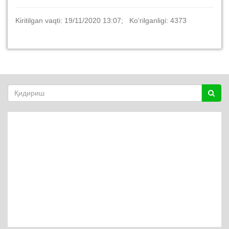
Kiritilgan vaqti: 19/11/2020 13:07; Ko‘rilganligi: 4373