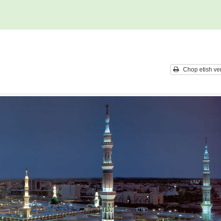
Chop etish ver