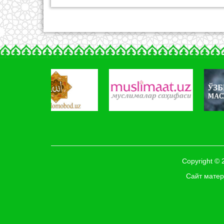
Copyright ©
Сайт матер