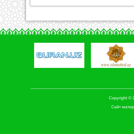
Copyright ©
Сайт матер