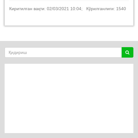
Киритилган вақти: 02/03/2021 10:04; Кўрилганлиги: 1540