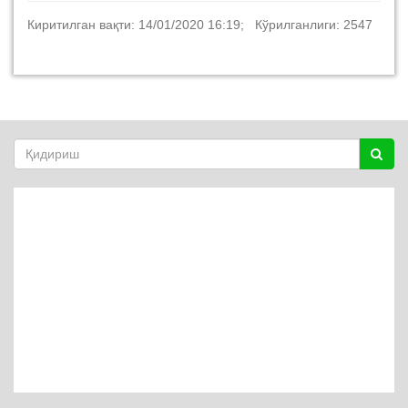
Киритилган вақти: 14/01/2020 16:19; Кўрилганлиги: 2547