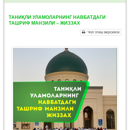
ТАНИҚЛИ УЛАМОЛАРНИНГ НАВБАТДАГИ
ТАШРИФ МАНЗИЛИ – ЖИЗЗАХ
Чоп этиш версияси