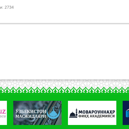
и: 2734