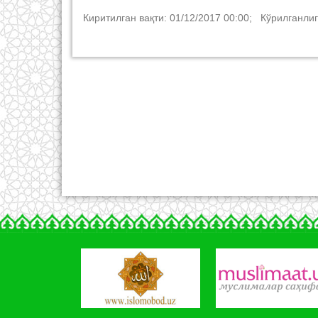
Киритилган вақти: 01/12/2017 00:00; Кўрилганлиг