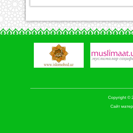
Copyright ©
Сайт матер