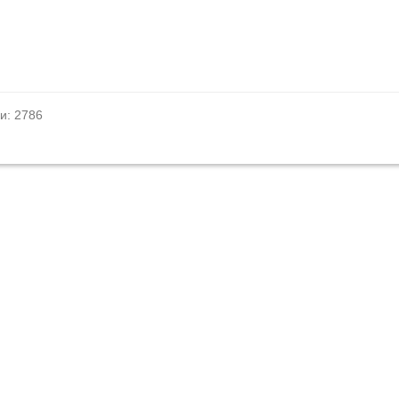
и: 2786