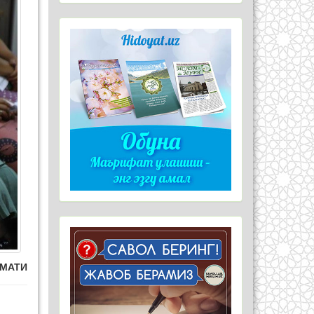
ЗМАТИ