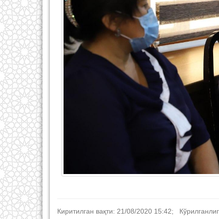
Киритилган вақти: 21/08/2020 15:42; Кўрилганлиг