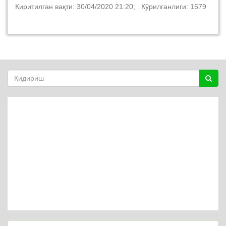
Киритилган вақти: 30/04/2020 21:20; Кўрилганлиги: 1579