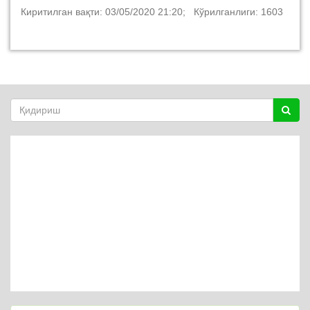
Киритилган вақти: 03/05/2020 21:20; Кўрилганлиги: 1603