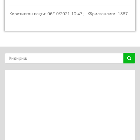
Киритилган вақти: 06/10/2021 10:47; Кўрилганлиги: 1387