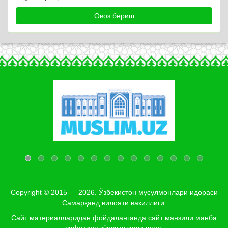
Copyright © 2015 — 2026. Ўзбекистон мусулмонлари идораси
Самарқанд вилояти вакиллиги.
Сайт материалларидан фойдаланганда сайт манзили манба