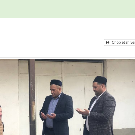
Chop etish ver