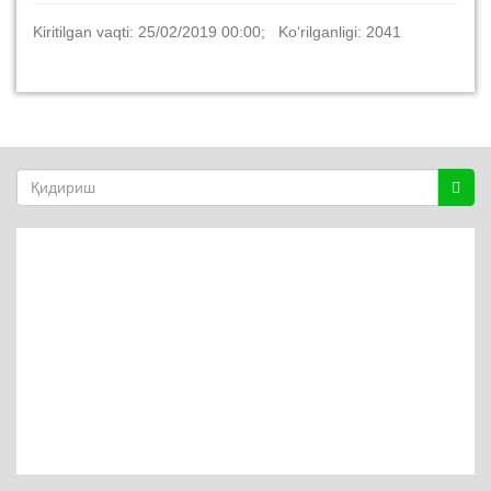
Kiritilgan vaqti: 25/02/2019 00:00; Ko‘rilganligi: 2041