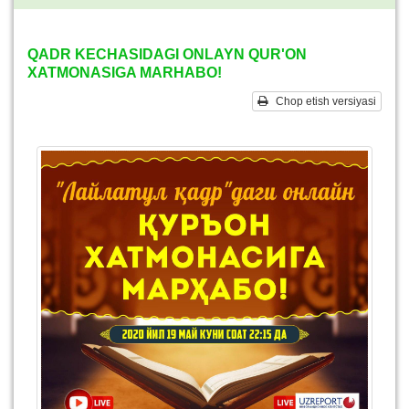
QADR KECHASIDAGI ONLAYN QUR'ON
XATMONASIGA MARHABO!
Chop etish versiyasi