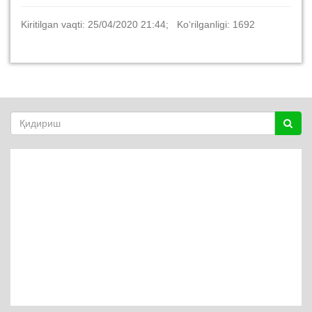
Kiritilgan vaqti: 25/04/2020 21:44; Ko‘rilganligi: 1692