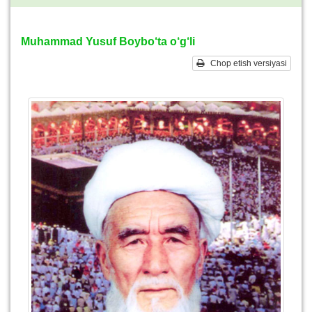
Muhammad Yusuf Boybo‘ta o‘g‘li
Chop etish versiyasi