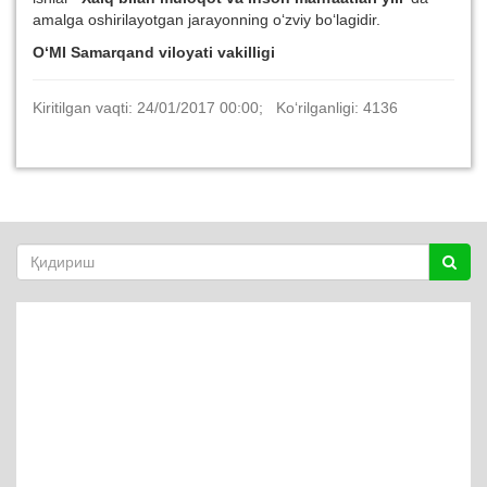
amalga oshirilayotgan jarayonning o‘zviy bo‘lagidir.
O‘MI Samarqand viloyati vakilligi
Kiritilgan vaqti: 24/01/2017 00:00; Ko‘rilganligi: 4136