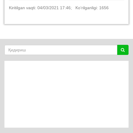
Kiritilgan vaqti: 04/03/2021 17:46; Ko‘rilganligi: 1656