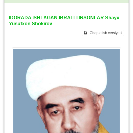
IDORADA ISHLAGAN IBRATLI INSONLAR Shayx
Yusufxon Shokirov
Chop etish versiyasi