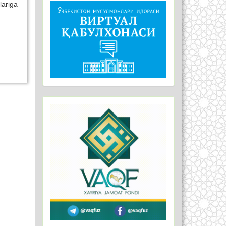
lariga