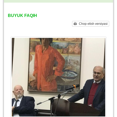
BUYUK FAQIH
Chop etish versiyasi