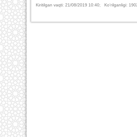
Kiritilgan vaqti: 21/08/2019 10:40; Ko‘rilganligi: 190