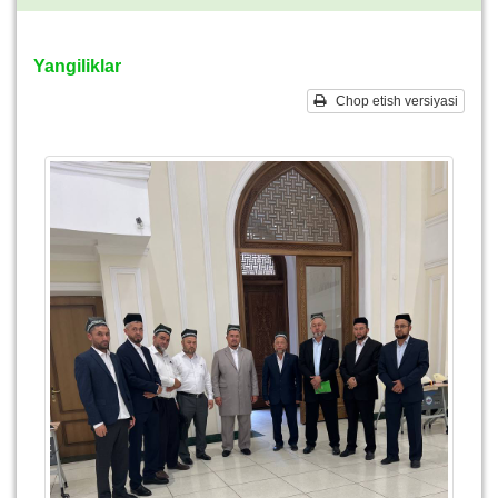
Yangiliklar
Chop etish versiyasi