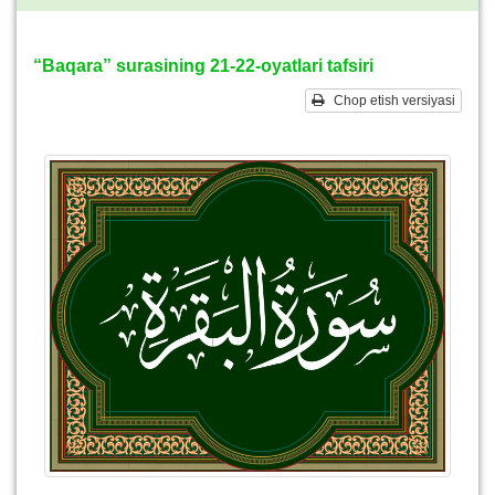
“Baqara” surasining 21-22-oyatlari tafsiri
Chop etish versiyasi