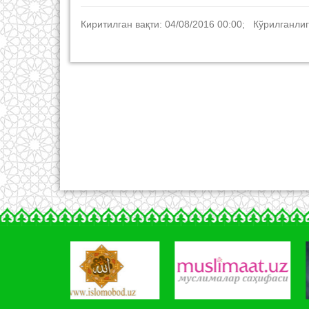
Киритилган вақти: 04/08/2016 00:00; Кўрилганлиг