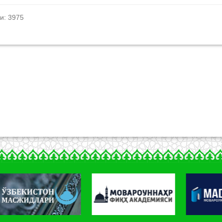
и: 3975