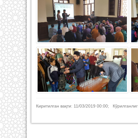
Киритилган вақти: 11/03/2019 00:00; Кўрилганлиг