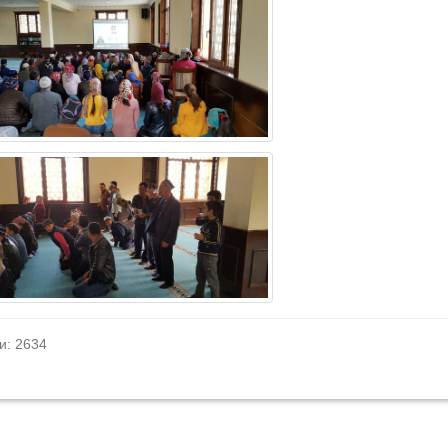
и: 2634