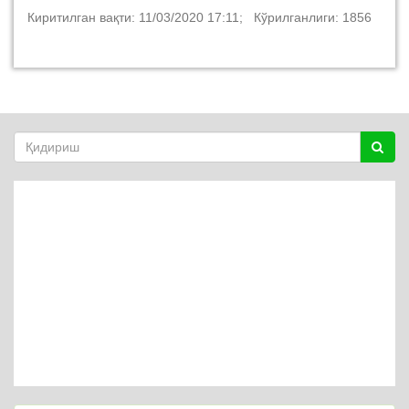
Киритилган вақти: 11/03/2020 17:11; Кўрилганлиги: 1856