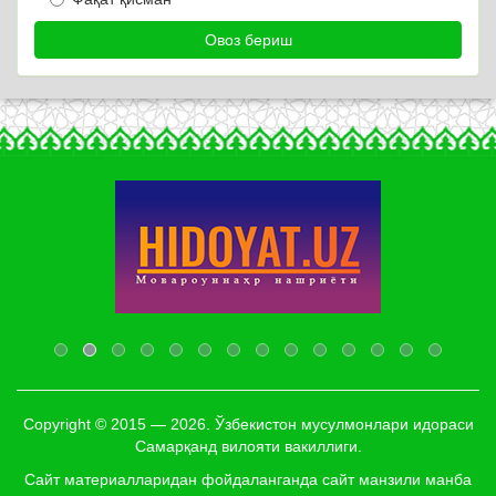
Copyright © 2015 — 2026. Ўзбекистон мусулмонлари идораси
Самарқанд вилояти вакиллиги.
Сайт материалларидан фойдаланганда сайт манзили манба