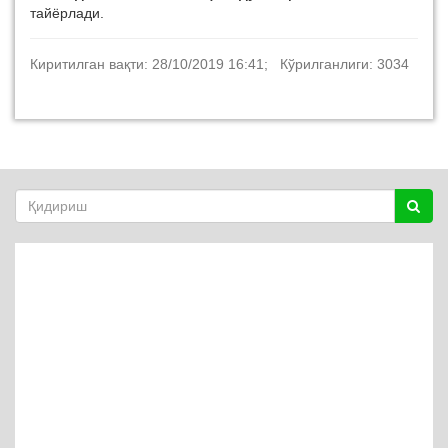
тайёрлади.
Киритилган вақти: 28/10/2019 16:41; Кўрилганлиги: 3034