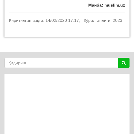
Манба: muslim.uz
Киритилган вақти: 14/02/2020 17:17; Кўрилганлиги: 2023