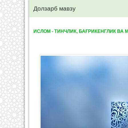
Долзарб мавзу
ИСЛОМ - ТИНЧЛИК, БАҒРИКЕНГЛИК ВА М