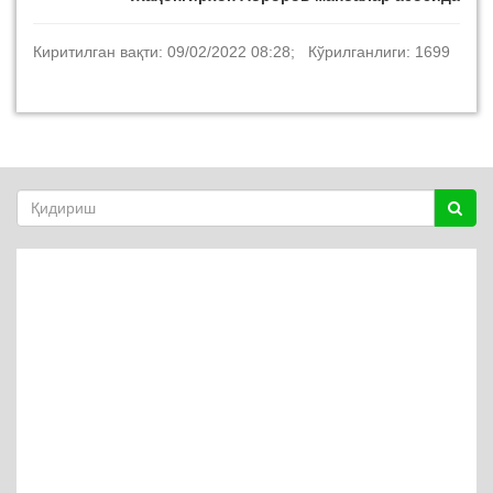
Киритилган вақти: 09/02/2022 08:28; Кўрилганлиги: 1699