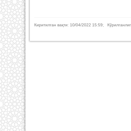
Киритилган вақти: 10/04/2022 15:59; Кўрилганлиг