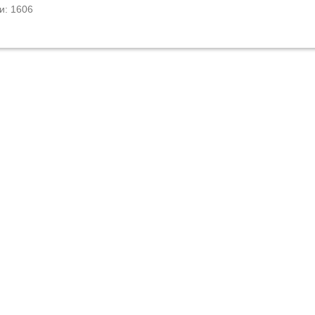
и: 1606