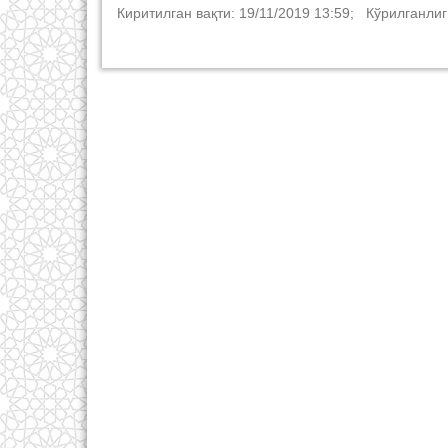
Киритилган вақти: 19/11/2019 13:59; Кўрилганлиг