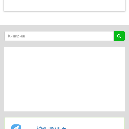
@sammuslimuz