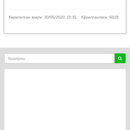
Киритилган вақти: 30/05/2020 19:35; Кўрилганлиги: 6028